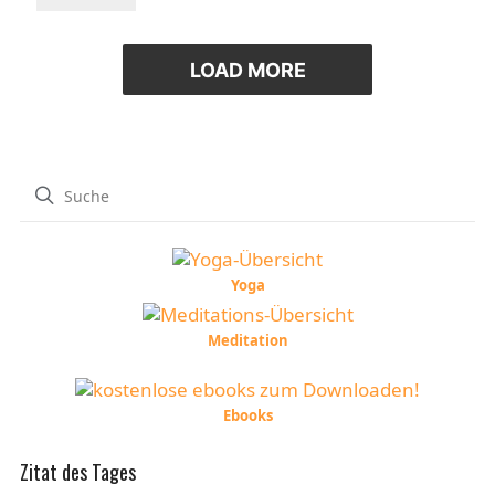
LOAD MORE
Yoga
Meditation
Ebooks
Zitat des Tages