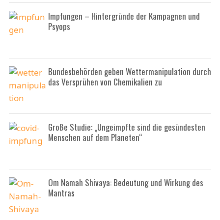
Impfungen – Hintergründe der Kampagnen und
Psyops
Bundesbehörden geben Wettermanipulation durch
das Versprühen von Chemikalien zu
Große Studie: „Ungeimpfte sind die gesündesten
Menschen auf dem Planeten“
Om Namah Shivaya: Bedeutung und Wirkung des
Mantras