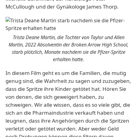
McCullough und der Gynäkologe James Thorp.
Trista Deane Martin, die Tochter von Taylor und Allen
Martin, 2022 Absolventin der Broken Arrow High School,
starb plötzlich, Monate nachdem sie die Pfizer-Spritze
erhalten hatte.
In diesem Film geht es um die Familien, die mutig
genug sind, die Wahrheit zu sagen und zuzugeben,
dass die Spritze ihre Kinder getötet hat. Hören Sie
von denen, die sich geweigert haben, zu
schweigen. Wir alle wissen, dass es so viele gibt, die
sich an die Pharmaindustrie verkauft haben und
leugnen, dass ihre Angehörigen durch die Spritzen
verletzt oder getötet wurden. Aber weder Geld
noch Drohungen können diese Eltern davon