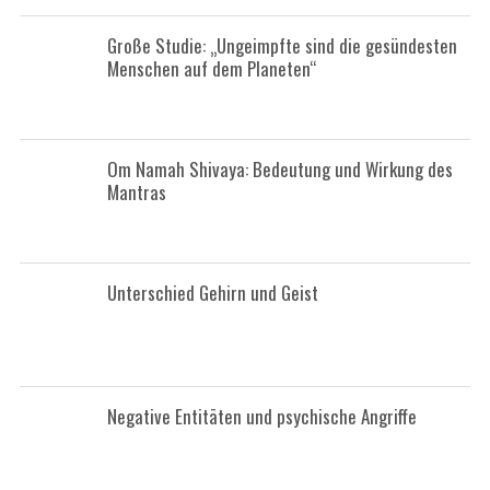
Große Studie: „Ungeimpfte sind die gesündesten
Menschen auf dem Planeten“
Om Namah Shivaya: Bedeutung und Wirkung des
Mantras
Unterschied Gehirn und Geist
Negative Entitäten und psychische Angriffe