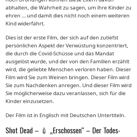
abhalten, die Wahrheit zu sagen, um ihre Kinder zu
ehren … und damit dies nicht noch einem weiteren
Kind widerfährt.
Dies ist der erste Film, der sich auf den zutiefst
persönlichen Aspekt der Verwüstung konzentriert,
die durch die Covid-Schüsse und das Mandat
ausgelöst wurde, und der von den Familien erzählt
wird, die geliebte Menschen verloren haben. Dieser
Film wird Sie zum Weinen bringen. Dieser Film wird
Sie zum Nachdenken anregen. Und dieser Film wird
Sie möglicherweise dazu veranlassen, sich für die
Kinder einzusetzen.
Der Film ist in Englisch mit Deutschen Untertiteln.
Shot Dead – 💉 „Erschossen“ – Der Todes-