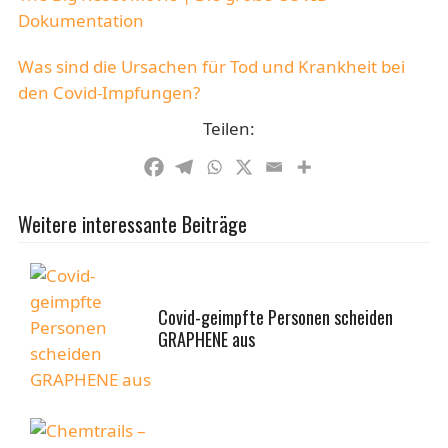
Dokumentation
Was sind die Ursachen für Tod und Krankheit bei
den Covid-Impfungen?
Teilen:
Weitere interessante Beiträge
Covid-geimpfte Personen scheiden
GRAPHENE aus