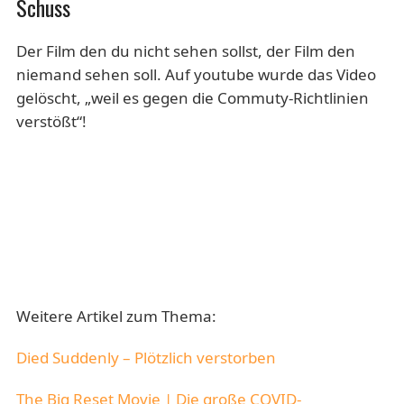
Schuss
Der Film den du nicht sehen sollst, der Film den
niemand sehen soll. Auf youtube wurde das Video
gelöscht, „weil es gegen die Commuty-Richtlinien
verstößt“!
Weitere Artikel zum Thema:
Died Suddenly – Plötzlich verstorben
The Big Reset Movie | Die große COVID-