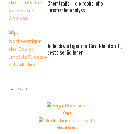
Chemtrails – die rechtliche
juristische Analyse
Je hochwertiger der Covid-Impfstoff,
desto schädlicher
Yoga
Meditation