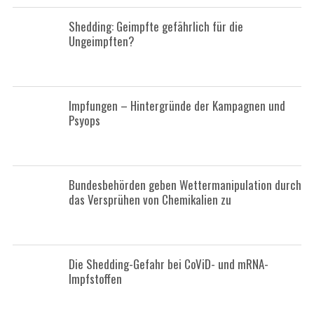
Shedding: Geimpfte gefährlich für die
Ungeimpften?
Impfungen – Hintergründe der Kampagnen und
Psyops
Bundesbehörden geben Wettermanipulation durch
das Versprühen von Chemikalien zu
Die Shedding-Gefahr bei CoViD- und mRNA-
Impfstoffen